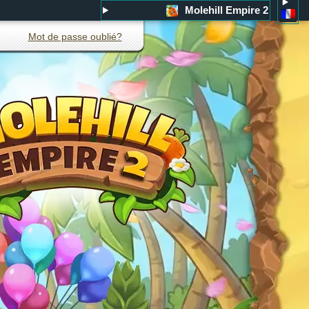
Molehill Empire 2
Mot de passe oublié?